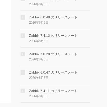
2026年8月6日
Zabbix 6.0.48 のリリースノート
2026年8月6日
Zabbix 7.4.12 のリリースノート
2026年8月6日
Zabbix 7.0.28 のリリースノート
2026年8月6日
Zabbix 6.0.47 のリリースノート
2026年8月6日
Zabbix 7.4.11 のリリースノート
2026年8月6日