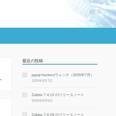
最近の投稿
pgsql-hackersウォッチ（2026年7月）
2026年8月7日
Zabbix 7.4.13 のリリースノート
2026年8月6日
Zabbix 7.0.29 のリリースノート