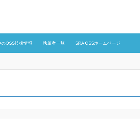
他のOSS技術情報
執筆者一覧
SRA OSSホームページ