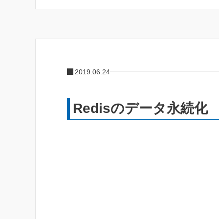
2019.06.24
Redisのデータ永続化