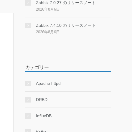
Zabbix 7.0.27 のリリースノート
2026年8月6日
Zabbix 7.4.10 のリリースノート
2026年8月6日
カテゴリー
Apache httpd
DRBD
InfluxDB