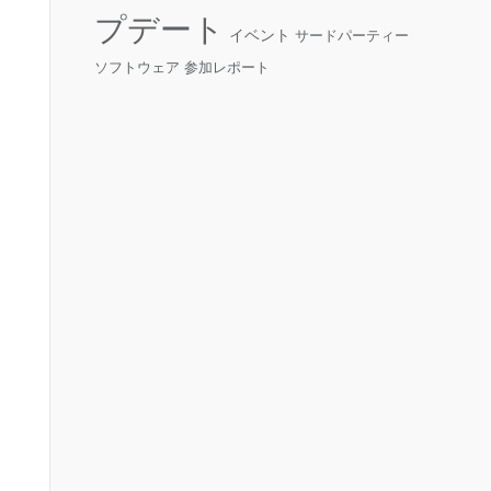
プデート
イベント
サードパーティー
ソフトウェア
参加レポート