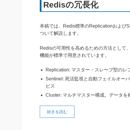
Redisの冗長化
本稿では、Redis標準のReplicationおよびSe
ついて解説します。
Redisの可用性を高めるための方法として
機能が標準で用意されています。
Replication: マスター・スレーブ型
Sentinel: 死活監視と自動フェイルオ
ビス
Cluster: マルチマスター構成。デー
続きを読む