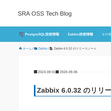
SRA OSS Tech Blog
PostgreSQL技術情報
Zabbix技術情報
その
ホーム
/
Zabbix
/
Zabbix 6.0.32 のリリースノート
2024.08.01
2026.08.06
Zabbix 6.0.32 の