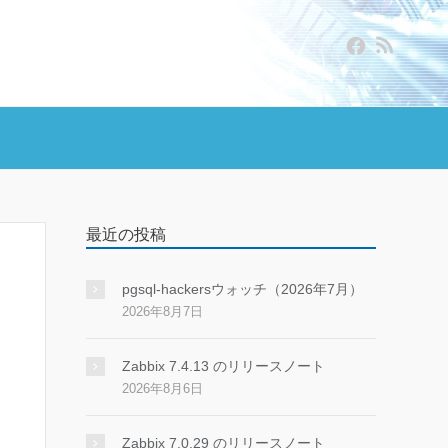
最近の投稿
pgsql-hackersウォッチ（2026年7月）
2026年8月7日
Zabbix 7.4.13 のリリースノート
2026年8月6日
Zabbix 7.0.29 のリリースノート