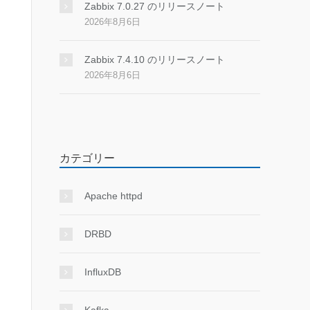
Zabbix 7.0.27 のリリースノート
2026年8月6日
Zabbix 7.4.10 のリリースノート
2026年8月6日
カテゴリー
Apache httpd
DRBD
InfluxDB