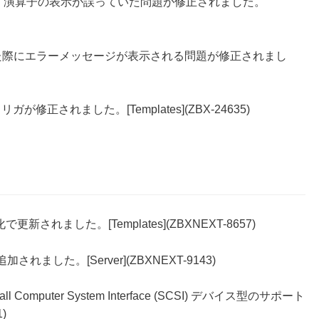
 ‘>’ 演算子の表示が誤っていた問題が修正されました。
た際にエラーメッセージが表示される問題が修正されまし
が修正されました。[Templates](ZBX-24635)
で更新されました。[Templates](ZBXNEXT-8657)
加されました。[Server](ZBXNEXT-9143)
all Computer System Interface (SCSI) デバイス型のサポート
)