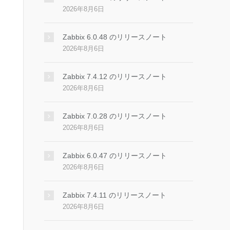
2026年8月6日
Zabbix 6.0.48 のリリースノート
2026年8月6日
Zabbix 7.4.12 のリリースノート
2026年8月6日
Zabbix 7.0.28 のリリースノート
2026年8月6日
Zabbix 6.0.47 のリリースノート
2026年8月6日
Zabbix 7.4.11 のリリースノート
2026年8月6日