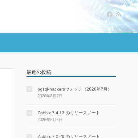
最近の投稿
pgsql-hackersウォッチ（2026年7月）
2026年8月7日
Zabbix 7.4.13 のリリースノート
2026年8月6日
Zabbix 7.0.29 のリリースノート