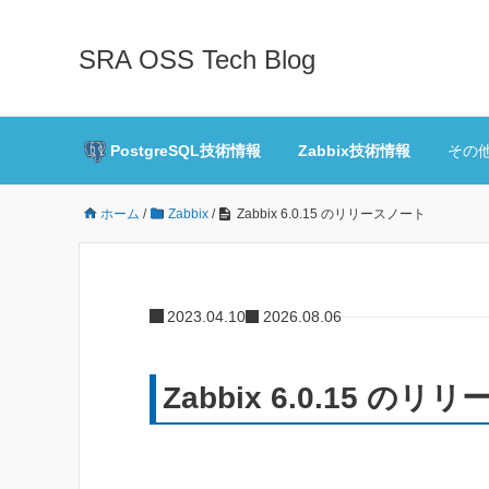
SRA OSS Tech Blog
PostgreSQL技術情報
Zabbix技術情報
その
ホーム
/
Zabbix
/
Zabbix 6.0.15 のリリースノート
2023.04.10
2026.08.06
Zabbix 6.0.15 の