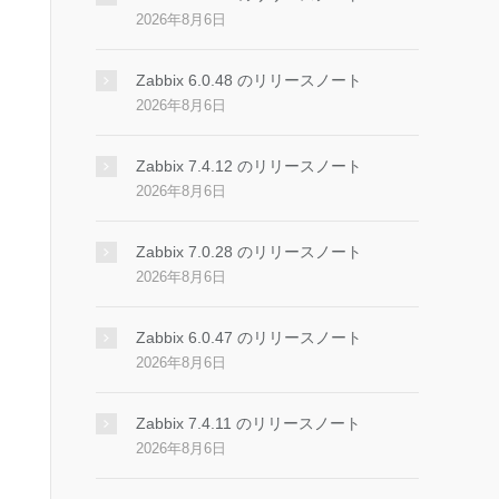
2026年8月6日
Zabbix 6.0.48 のリリースノート
2026年8月6日
Zabbix 7.4.12 のリリースノート
2026年8月6日
Zabbix 7.0.28 のリリースノート
2026年8月6日
Zabbix 6.0.47 のリリースノート
2026年8月6日
Zabbix 7.4.11 のリリースノート
2026年8月6日