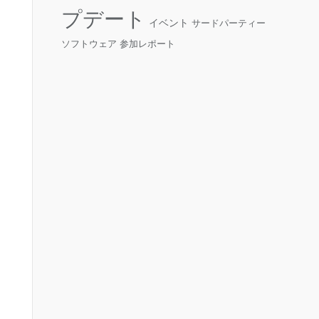
プデート
イベント
サードパーティー
ソフトウェア
参加レポート