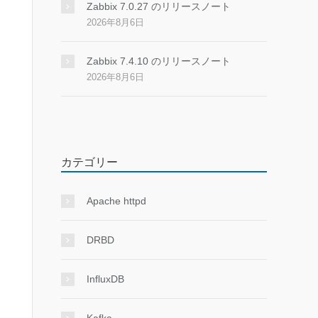
Zabbix 7.0.27 のリリースノート
2026年8月6日
Zabbix 7.4.10 のリリースノート
2026年8月6日
カテゴリー
Apache httpd
DRBD
InfluxDB