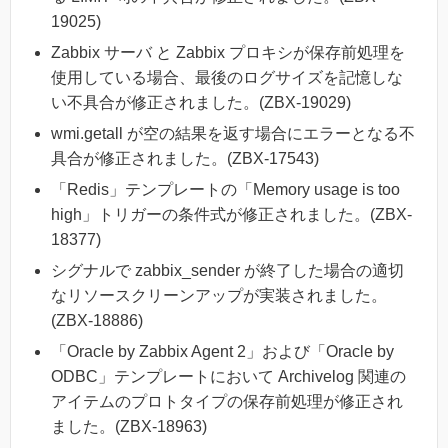
19025)
Zabbix サーバ と Zabbix プロキシが保存前処理を
使用している場合、最後のログサイズを記憶しな
い不具合が修正されました。(ZBX-19029)
wmi.getall が空の結果を返す場合にエラーとなる不
具合が修正されました。(ZBX-17543)
「Redis」テンプレートの「Memory usage is too
high」トリガーの条件式が修正されました。(ZBX-
18377)
シグナルで zabbix_sender が終了した場合の適切
なリソースクリーンアップが実装されました。
(ZBX-18886)
「Oracle by Zabbix Agent 2」および「Oracle by
ODBC」テンプレートにおいて Archivelog 関連の
アイテムのプロトタイプの保存前処理が修正され
ました。(ZBX-18963)