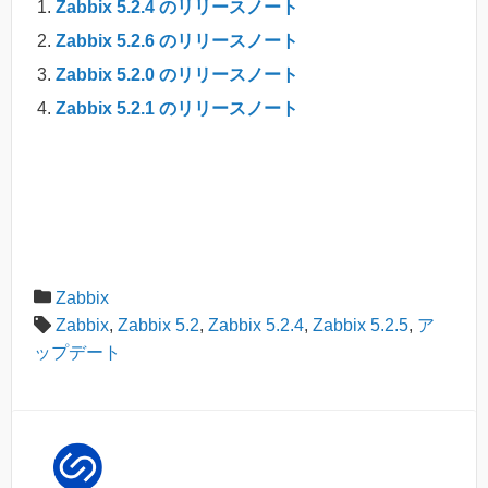
Zabbix 5.2.4 のリリースノート
Zabbix 5.2.6 のリリースノート
Zabbix 5.2.0 のリリースノート
Zabbix 5.2.1 のリリースノート
Zabbix
Zabbix
,
Zabbix 5.2
,
Zabbix 5.2.4
,
Zabbix 5.2.5
,
ア
ップデート