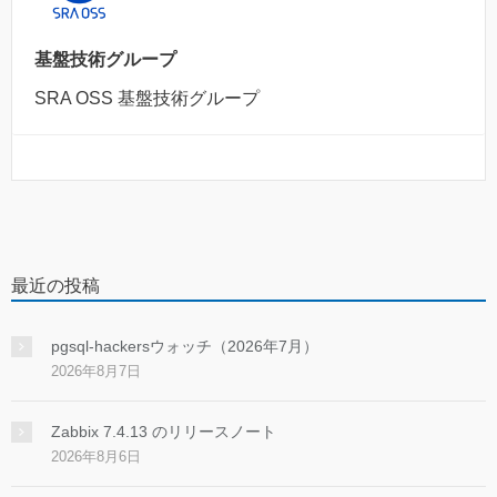
基盤技術グループ
SRA OSS 基盤技術グループ
最近の投稿
pgsql-hackersウォッチ（2026年7月）
2026年8月7日
Zabbix 7.4.13 のリリースノート
2026年8月6日