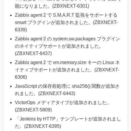
能になりました。(ZBXNEXT-6301)
Zabbix agent 2 で S.M.A.R.T 監視をサポートする
smart プラグインが追加されました。(ZBXNEXT-
6339)
Zabbix agent 2 の system.sw.packages プラグイン
のネイティブサポートが追加されました。
(ZBXNEXT-6437)
Zabbix agent 2 で vm.memory.size キーの Linux ネ
イティブサポートが追加されました。(ZBXNEXT-
6306)
JavaScript の保存前処理に sha256() 関数が追加さ
れました。(ZBXNEXT-6443)
VictorOps メディアタイプが追加されました。
(ZBXNEXT-5809)
「Jenkins by HTTP」テンプレートが追加されまし
た。(ZBXNEXT-6395)