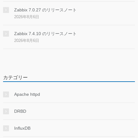
Zabbix 7.0.27 のリリースノート
2026年8月6日
Zabbix 7.4.10 のリリースノート
2026年8月6日
カテゴリー
Apache httpd
DRBD
InfluxDB