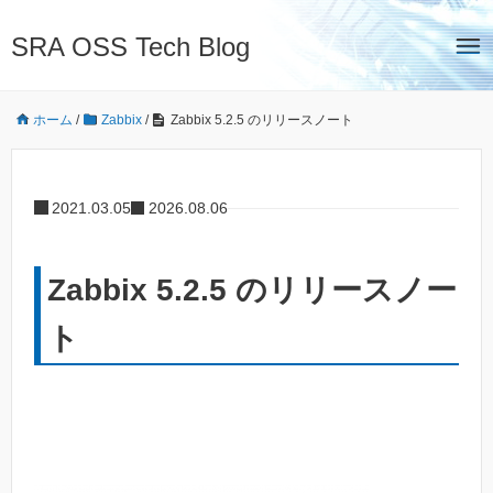
SRA OSS Tech Blog
ホーム
/
Zabbix
/
Zabbix 5.2.5 のリリースノート
2021.03.05
2026.08.06
Zabbix 5.2.5 のリリースノー
ト