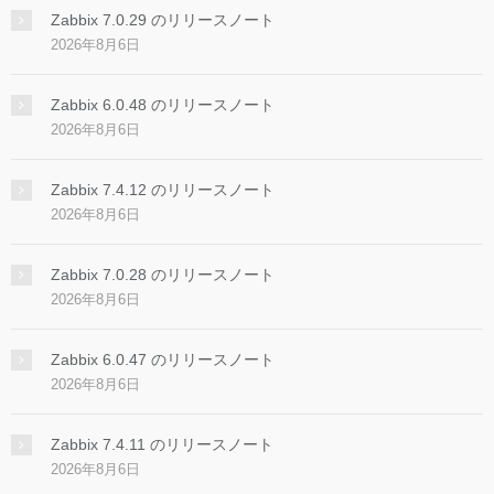
Zabbix 7.0.29 のリリースノート
2026年8月6日
Zabbix 6.0.48 のリリースノート
2026年8月6日
Zabbix 7.4.12 のリリースノート
2026年8月6日
Zabbix 7.0.28 のリリースノート
2026年8月6日
Zabbix 6.0.47 のリリースノート
2026年8月6日
Zabbix 7.4.11 のリリースノート
2026年8月6日