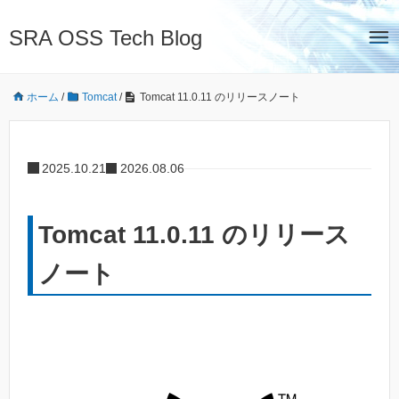
SRA OSS Tech Blog
ホーム
/
Tomcat
/
Tomcat 11.0.11 のリリースノート
2025.10.21
2026.08.06
Tomcat 11.0.11 のリリース
ノート