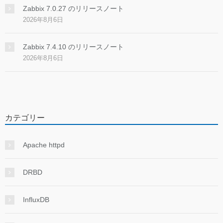
Zabbix 7.0.27 のリリースノート
2026年8月6日
Zabbix 7.4.10 のリリースノート
2026年8月6日
カテゴリー
Apache httpd
DRBD
InfluxDB