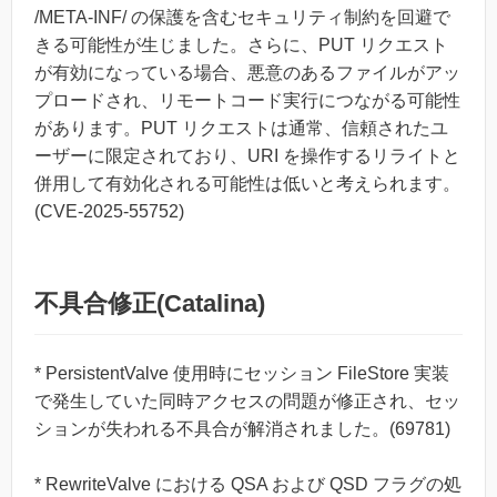
/META-INF/ の保護を含むセキュリティ制約を回避で
きる可能性が生じました。さらに、PUT リクエスト
が有効になっている場合、悪意のあるファイルがアッ
プロードされ、リモートコード実行につながる可能性
があります。PUT リクエストは通常、信頼されたユ
ーザーに限定されており、URI を操作するリライトと
併用して有効化される可能性は低いと考えられます。
(CVE-2025-55752)
不具合修正(Catalina)
* PersistentValve 使用時にセッション FileStore 実装
で発生していた同時アクセスの問題が修正され、セッ
ションが失われる不具合が解消されました。(69781)
* RewriteValve における QSA および QSD フラグの処