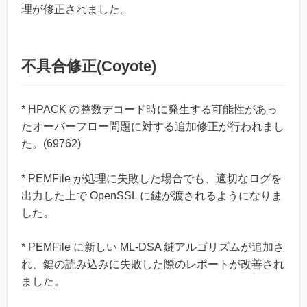
理が修正されました。
不具合修正(Coyote)
* HPACK の整数デコード時に発生する可能性があっ
たオーバーフロー問題に対する追加修正が行われまし
た。(69762)
* PEMFile が処理に失敗した場合でも、適切なログを
出力した上で OpenSSL に鍵が渡されるようになりま
した。
* PEMFile に新しい ML-DSA 鍵アルゴリズムが追加さ
れ、鍵の読み込みに失敗した際のレポートが改善され
ました。