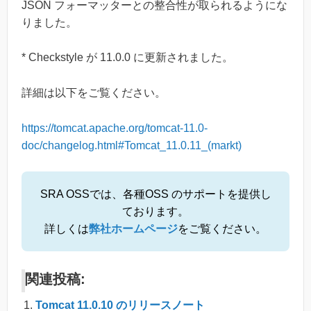
JSON フォーマッターとの整合性が取られるようにな
りました。
* Checkstyle が 11.0.0 に更新されました。
詳細は以下をご覧ください。
https://tomcat.apache.org/tomcat-11.0-
doc/changelog.html#Tomcat_11.0.11_(markt)
SRA OSSでは、各種OSS のサポートを提供し
ております。
詳しくは
弊社ホームページ
をご覧ください。
関連投稿:
Tomcat 11.0.10 のリリースノート