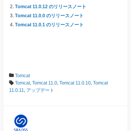
Tomcat 11.0.12 のリリースノート
Tomcat 11.0.0 のリリースノート
Tomcat 11.0.1 のリリースノート
Tomcat
Tomcat
,
Tomcat 11.0
,
Tomcat 11.0.10
,
Tomcat
11.0.11
,
アップデート