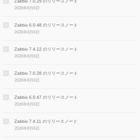
Zabbix 7.0.29 のリリースノート
2026年8月6日
Zabbix 6.0.48 のリリースノート
2026年8月6日
Zabbix 7.4.12 のリリースノート
2026年8月6日
Zabbix 7.0.28 のリリースノート
2026年8月6日
Zabbix 6.0.47 のリリースノート
2026年8月6日
Zabbix 7.4.11 のリリースノート
2026年8月6日