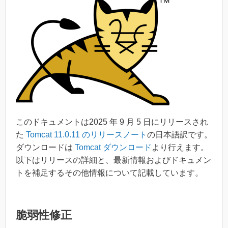
このドキュメントは2025 年 9 月 5 日にリリースされ
た
Tomcat 11.0.11 のリリースノート
の日本語訳です。
ダウンロードは
Tomcat ダウンロード
より行えます。
以下はリリースの詳細と、最新情報およびドキュメン
トを補足するその他情報について記載しています。
脆弱性修正