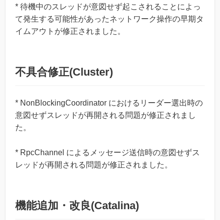
* 待機中のスレッドが意図せず起こされることによっ
て発生する可能性があったネットワーク操作の早期タ
イムアウトが修正されました。
不具合修正(Cluster)
* NonBlockingCoordinator におけるリーダー選出時の
意図せずスレッドが再開される問題が修正されまし
た。
* RpcChannel によるメッセージ送信時の意図せずス
レッドが再開される問題が修正されました。
機能追加・改良(Catalina)