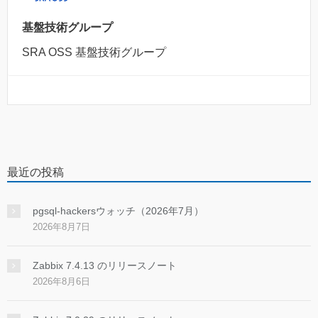
基盤技術グループ
SRA OSS 基盤技術グループ
最近の投稿
pgsql-hackersウォッチ（2026年7月）
2026年8月7日
Zabbix 7.4.13 のリリースノート
2026年8月6日