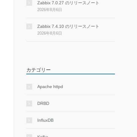
Zabbix 7.0.27 のリリースノート
2026年8月6日
Zabbix 7.4.10 のリリースノート
2026年8月6日
カテゴリー
Apache httpd
DRBD
InfluxDB