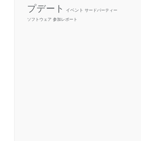
プデート
イベント
サードパーティー
ソフトウェア
参加レポート