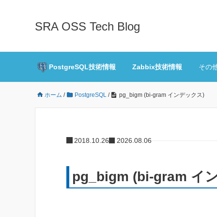
SRA OSS Tech Blog
PostgreSQL技術情報
Zabbix技術情報
その
ホーム
/
PostgreSQL
/
pg_bigm (bi-gram インデックス)
2018.10.26
2026.08.06
pg_bigm (bi-gram