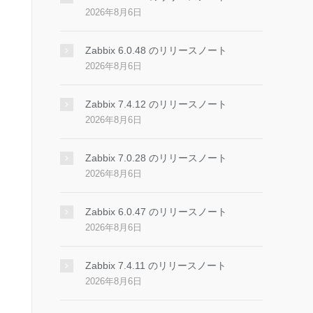
2026年8月6日
Zabbix 6.0.48 のリリースノート
2026年8月6日
Zabbix 7.4.12 のリリースノート
2026年8月6日
Zabbix 7.0.28 のリリースノート
2026年8月6日
Zabbix 6.0.47 のリリースノート
2026年8月6日
Zabbix 7.4.11 のリリースノート
2026年8月6日