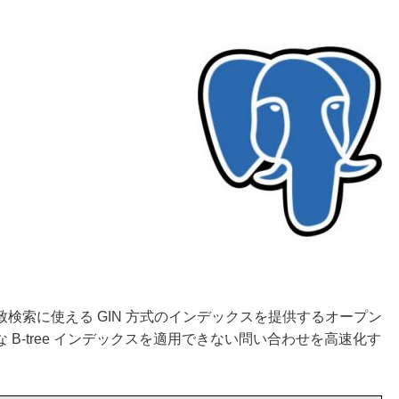
中間一致検索に使える GIN 方式のインデックスを提供するオープン
B-tree インデックスを適用できない問い合わせを高速化す