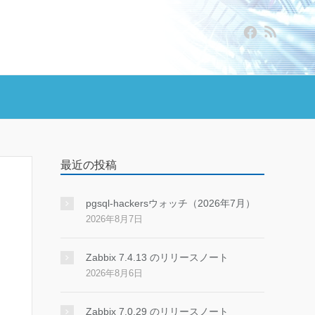
最近の投稿
pgsql-hackersウォッチ（2026年7月）
2026年8月7日
Zabbix 7.4.13 のリリースノート
2026年8月6日
Zabbix 7.0.29 のリリースノート