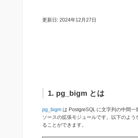
更新日: 2024年12月27日
1. pg_bigm とは
pg_bigm
は PostgreSQL に文字列の
ソースの拡張モジュールです。以下のような 
ることができます。