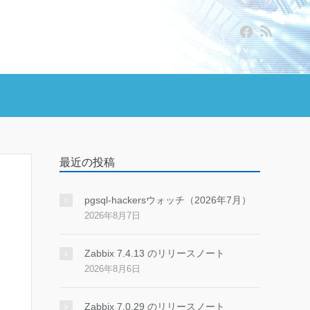
最近の投稿
pgsql-hackersウォッチ（2026年7月）
2026年8月7日
Zabbix 7.4.13 のリリースノート
2026年8月6日
Zabbix 7.0.29 のリリースノート