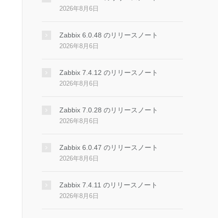
2026年8月6日
Zabbix 6.0.48 のリリースノート
2026年8月6日
Zabbix 7.4.12 のリリースノート
2026年8月6日
Zabbix 7.0.28 のリリースノート
2026年8月6日
Zabbix 6.0.47 のリリースノート
2026年8月6日
Zabbix 7.4.11 のリリースノート
2026年8月6日