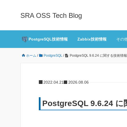
SRA OSS Tech Blog
PostgreSQL技術情報
Zabbix技術情報
その
ホーム
/
PostgreSQL
/
PostgreSQL 9.6.24 に関する技術情報
2022.04.21
2026.08.06
PostgreSQL 9.6.2