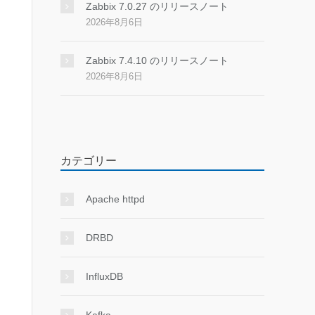
Zabbix 7.0.27 のリリースノート
2026年8月6日
Zabbix 7.4.10 のリリースノート
2026年8月6日
カテゴリー
Apache httpd
DRBD
InfluxDB