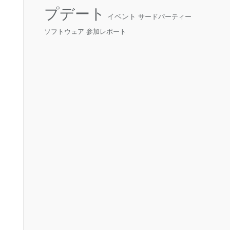
プデート
イベント
サードパーティー
ソフトウェア
参加レポート