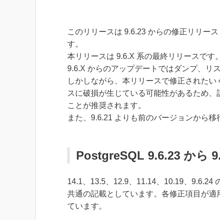
このリリースは 9.6.23 からの修正リリース
す。
本リリースは 9.6.X 系の最終リリースです
9.6.X からのアップデートではダンプ、
しかしながら、本リリースで修正されたい
スに破損が生じている可能性があるため、
ことが推奨されます。
また、9.6.21 よりも前のバージョンから
PostgreSQL 9.6.23 から
14.1、13.5、12.9、11.14、10.1
共通の記載としています。各修正項目が適
ています。