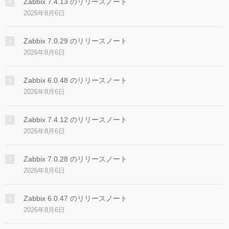
Zabbix 7.4.13 のリリースノート
2026年8月6日
Zabbix 7.0.29 のリリースノート
2026年8月6日
Zabbix 6.0.48 のリリースノート
2026年8月6日
Zabbix 7.4.12 のリリースノート
2026年8月6日
Zabbix 7.0.28 のリリースノート
2026年8月6日
Zabbix 6.0.47 のリリースノート
2026年8月6日