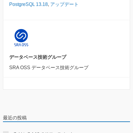
PostgreSQL 13.18
,
アップデート
データベース技術グループ
SRA OSS データベース技術グループ
最近の投稿