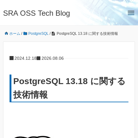
SRA OSS Tech Blog
ホーム
/
PostgreSQL
/
PostgreSQL 13.18 に関する技術情報
2024.12.18
2026.08.06
PostgreSQL 13.18 に関する
技術情報