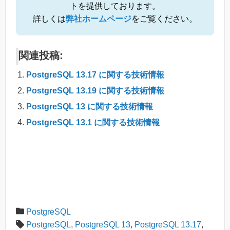
トを提供しております。
詳しくは
弊社ホームページ
をご覧ください。
関連投稿:
PostgreSQL 13.17 に関する技術情報
PostgreSQL 13.19 に関する技術情報
PostgreSQL 13 に関する技術情報
PostgreSQL 13.1 に関する技術情報
PostgreSQL
PostgreSQL
,
PostgreSQL 13
,
PostgreSQL 13.17
,