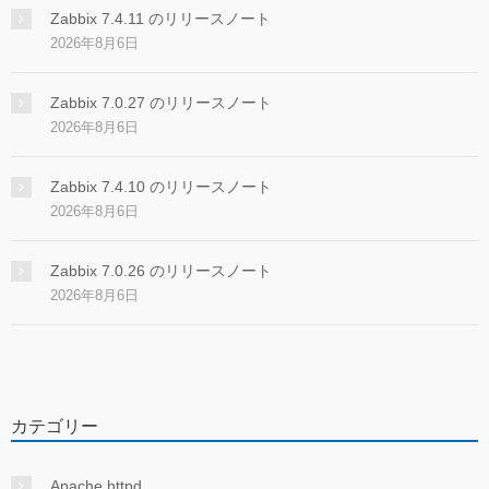
Zabbix 7.4.11 のリリースノート
2026年8月6日
Zabbix 7.0.27 のリリースノート
2026年8月6日
Zabbix 7.4.10 のリリースノート
2026年8月6日
Zabbix 7.0.26 のリリースノート
2026年8月6日
カテゴリー
Apache httpd