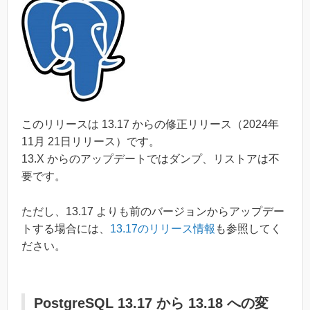
このリリースは 13.17 からの修正リリース（2024年
11月 21日リリース）です。
13.X からのアップデートではダンプ、リストアは不
要です。
ただし、13.17 よりも前のバージョンからアップデー
トする場合には、
13.17のリリース情報
も参照してく
ださい。
PostgreSQL 13.17 から 13.18 への変