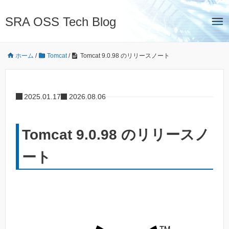
SRA OSS Tech Blog
ホーム
/
Tomcat
/
Tomcat 9.0.98 のリリースノート
2025.01.17
2026.08.06
Tomcat 9.0.98 のリリースノ
ート