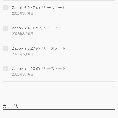
Zabbix 6.0.47 のリリースノート
2026年8月6日
Zabbix 7.4.11 のリリースノート
2026年8月6日
Zabbix 7.0.27 のリリースノート
2026年8月6日
Zabbix 7.4.10 のリリースノート
2026年8月6日
カテゴリー