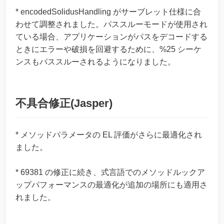
* encodedSolidusHandling がサーブレット仕様に合
わせて調整されました。パススルーモードが使用され
ている場合、アプリケーションがパスをデコードする
ときにエラーや破損を回避するために、%25 シーケ
ンスもパススルーされるようになりました。
不具合修正(Jasper)
* メソッドパラメータの EL 評価がさらに最適化され
ました。
* 69381 の修正に続き、式言語でのメソッドルックア
ップパフォーマンスの最適化が追加の場所にも適用さ
れました。