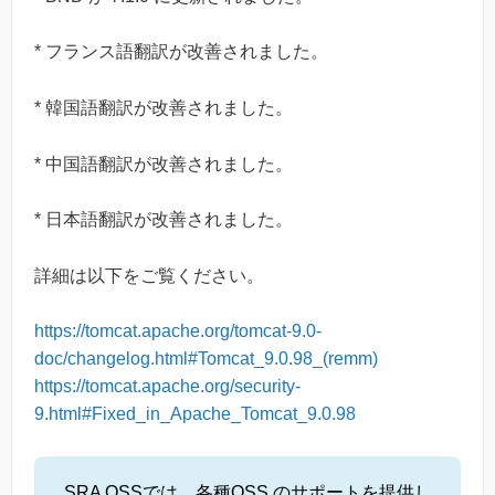
* フランス語翻訳が改善されました。
* 韓国語翻訳が改善されました。
* 中国語翻訳が改善されました。
* 日本語翻訳が改善されました。
詳細は以下をご覧ください。
https://tomcat.apache.org/tomcat-9.0-
doc/changelog.html#Tomcat_9.0.98_(remm)
https://tomcat.apache.org/security-
9.html#Fixed_in_Apache_Tomcat_9.0.98
SRA OSSでは、各種OSS のサポートを提供し