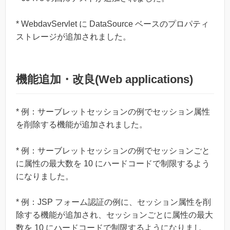
* WebdavServlet に DataSource ベースのプロパティ
ストレージが追加されました。
機能追加・改良(Web applications)
* 例：サーブレットセッションの例でセッション属性
を削除する機能が追加されました。
* 例：サーブレットセッションの例でセッションごと
に属性の最大数を 10 にハードコードで制限するよう
になりました。
* 例：JSP フォーム認証の例に、セッション属性を削
除する機能が追加され、セッションごとに属性の最大
数を 10 にハードコードで制限するようになりまし