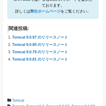
ております。
詳しくは
弊社ホームページ
をご覧ください。
関連投稿:
Tomcat 9.0.97 のリリースノート
Tomcat 9.0.80 のリリースノート
Tomcat 9.0.79 のリリースノート
Tomcat 9.0.81 のリリースノート
Tomcat