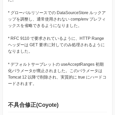
* グローバルリソースでの DataSourceStore ルックア
ップを調整し、通常使用されない comp/env プレフィ
ックスを省略できるようになりました。
* RFC 9110 で要求されているように、HTTP Range
ヘッダーは GET 要求に対してのみ処理されるように
なりました。
* デフォルトサーブレットの useAcceptRanges 初期
化パラメータが廃止されました。このパラメータは
Tomcat 12 以降で削除され、実質的に true にハードコ
ードされます。
不具合修正(Coyote)