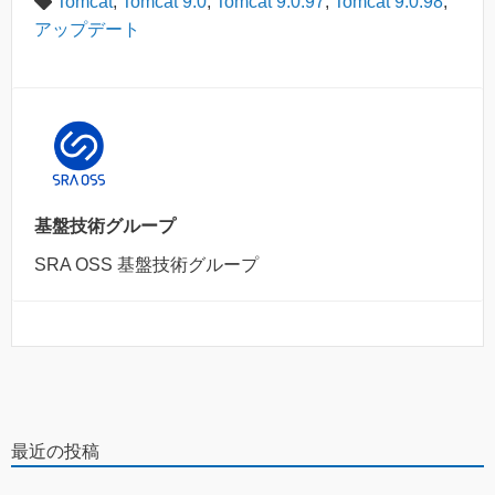
Tomcat
,
Tomcat 9.0
,
Tomcat 9.0.97
,
Tomcat 9.0.98
,
アップデート
基盤技術グループ
SRA OSS 基盤技術グループ
最近の投稿