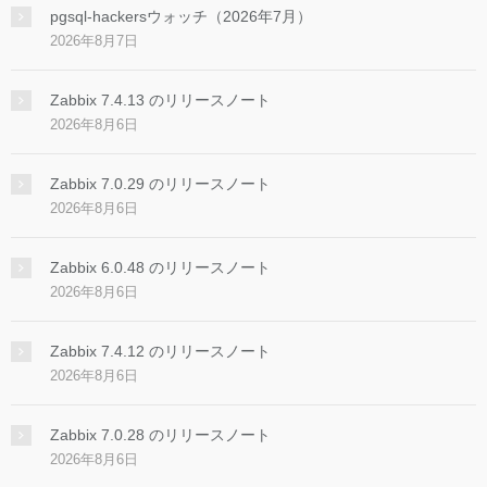
pgsql-hackersウォッチ（2026年7月）
2026年8月7日
Zabbix 7.4.13 のリリースノート
2026年8月6日
Zabbix 7.0.29 のリリースノート
2026年8月6日
Zabbix 6.0.48 のリリースノート
2026年8月6日
Zabbix 7.4.12 のリリースノート
2026年8月6日
Zabbix 7.0.28 のリリースノート
2026年8月6日