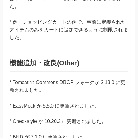
た。
* 例：ショッピングカートの例で、事前に定義された
アイテムのみをカートに追加できるように制限されま
した。
機能追加・改良(Other)
* Tomcat の Commons DBCP フォークが 2.13.0 に更
新されました。
* EasyMock が 5.5.0 に更新されました。
* Checkstyle が 10.20.2 に更新されました。
* BND が 7.1.0 に更新されました。