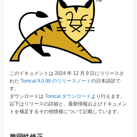
このドキュメントは 2024 年 12 月 9 日にリリースさ
れた
Tomcat 9.0.98 のリリースノート
の日本語訳で
す。
ダウンロードは
Tomcat ダウンロード
より行えます。
以下はリリースの詳細と、最新情報およびドキュメン
トを補足するその他情報について記載しています。
脆弱性修正