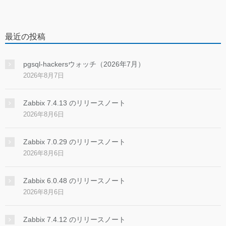
最近の投稿
pgsql-hackersウォッチ（2026年7月）
2026年8月7日
Zabbix 7.4.13 のリリースノート
2026年8月6日
Zabbix 7.0.29 のリリースノート
2026年8月6日
Zabbix 6.0.48 のリリースノート
2026年8月6日
Zabbix 7.4.12 のリリースノート