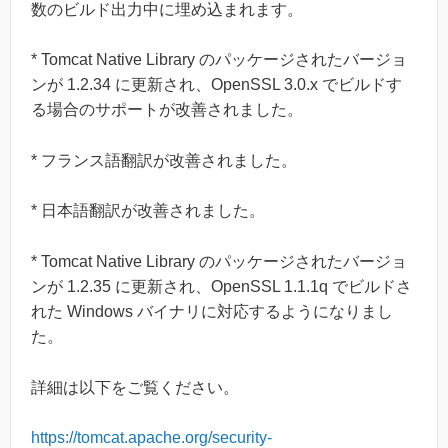
数のビルド出力中に埋め込まれます。
* Tomcat Native Library のパッケージされたバージョ
ンが 1.2.34 に更新され、OpenSSL 3.0.x でビルドす
る場合のサポートが改善されました。
* フランス語翻訳が改善されました。
* 日本語翻訳が改善されました。
* Tomcat Native Library のパッケージされたバージョ
ンが 1.2.35 に更新され、OpenSSL 1.1.1q でビルドさ
れた Windows バイナリに対応するようになりまし
た。
詳細は以下をご覧ください。
https://tomcat.apache.org/security-