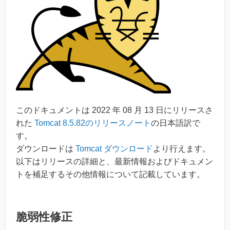
このドキュメントは 2022 年 08 月 13 日にリリースさ
れた
Tomcat 8.5.82のリリースノート
の日本語訳で
す。
ダウンロードは
Tomcat ダウンロード
より行えます。
以下はリリースの詳細と、最新情報およびドキュメン
トを補足するその他情報について記載しています。
脆弱性修正