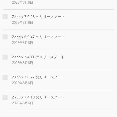
2026年8月6日
Zabbix 7.0.28 のリリースノート
2026年8月6日
Zabbix 6.0.47 のリリースノート
2026年8月6日
Zabbix 7.4.11 のリリースノート
2026年8月6日
Zabbix 7.0.27 のリリースノート
2026年8月6日
Zabbix 7.4.10 のリリースノート
2026年8月6日