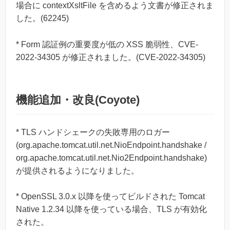
場合に contextXsltFile を含めるよう文書が修正されま
した。(62245)
* Form 認証例の重要度が低の XSS 脆弱性、CVE-
2022-34305 が修正されました。(CVE-2022-34305)
機能追加・改良(Coyote)
* TLS ハンドシェークの失敗専用のロガー
(org.apache.tomcat.util.net.NioEndpoint.handshake /
org.apache.tomcat.util.net.Nio2Endpoint.handshake)
が提供されるようになりました。
* OpenSSL 3.0.x 以降を使ってビルドされた Tomcat
Native 1.2.34 以降を使っている場合、TLS が有効化
された。