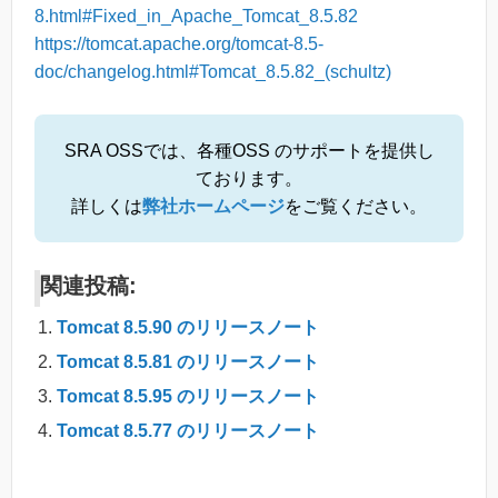
8.html#Fixed_in_Apache_Tomcat_8.5.82
https://tomcat.apache.org/tomcat-8.5-
doc/changelog.html#Tomcat_8.5.82_(schultz)
SRA OSSでは、各種OSS のサポートを提供し
ております。
詳しくは
弊社ホームページ
をご覧ください。
関連投稿:
Tomcat 8.5.90 のリリースノート
Tomcat 8.5.81 のリリースノート
Tomcat 8.5.95 のリリースノート
Tomcat 8.5.77 のリリースノート