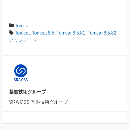
Tomcat
Tomcat
,
Tomcat 8.5
,
Tomcat 8.5.81
,
Tomcat 8.5.82
,
アップデート
基盤技術グループ
SRA OSS 基盤技術グループ