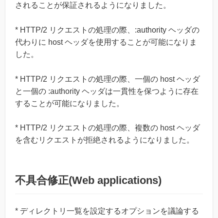
されることが保証されるようになりました。
* HTTP/2 リクエストの処理の際、:authority ヘッダの
代わりに host ヘッダを使用することが可能になりま
した。
* HTTP/2 リクエストの処理の際、一個の host ヘッダ
と一個の :authority ヘッダは一貫性を保つように存在
することが可能になりました。
* HTTP/2 リクエストの処理の際、複数の host ヘッダ
を含むリクエストが拒絶されるようになりました。
不具合修正(Web applications)
* ディレクトリ一覧を設定するオプションを議論する