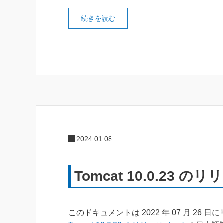
続きを読む
2024.01.08
Tomcat 10.0.23 
このドキュメントは 2022 年 07 月 26 