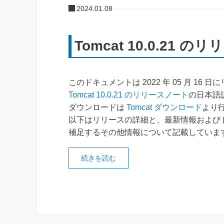
2024.01.08
Tomcat 10.0.21 
このドキュメントは 2022 年 05 月 16 
Tomcat 10.0.21 のリリースノート
の日本語
ダウンロードは
Tomcat ダウンロード
より
以下はリリースの詳細と、最新情報および
補足するその他情報について記載していま
続きを読む