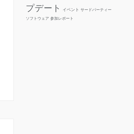
プデート
イベント
サードパーティー
ソフトウェア
参加レポート