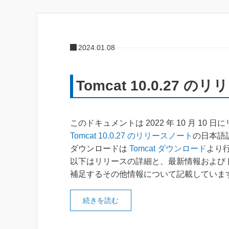
2024.01.08
Tomcat 10.0.27 
このドキュメントは 2022 年 10 月 10 
Tomcat 10.0.27 のリリースノート
の日本語
ダウンロードは
Tomcat ダウンロード
より
以下はリリースの詳細と、最新情報および
補足するその他情報について記載していま
続きを読む