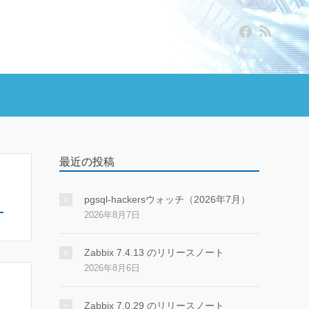
最近の投稿
pgsql-hackersウォッチ（2026年7月）
2026年8月7日
Zabbix 7.4.13 のリリースノート
2026年8月6日
Zabbix 7.0.29 のリリースノート