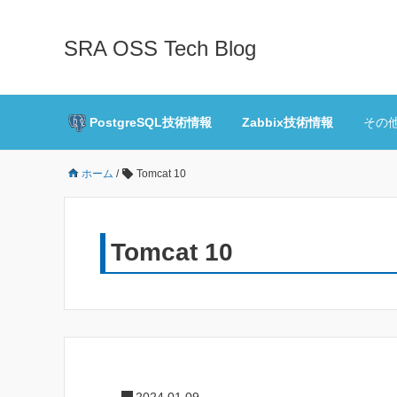
SRA OSS Tech Blog
PostgreSQL技術情報
Zabbix技術情報
その
ホーム
/
Tomcat 10
Tomcat 10