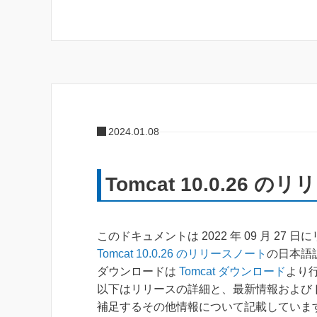
2024.01.08
Tomcat 10.0.26 
このドキュメントは 2022 年 09 月 27 
Tomcat 10.0.26 のリリースノート
の日本語
ダウンロードは
Tomcat ダウンロード
より
以下はリリースの詳細と、最新情報および
補足するその他情報について記載していま