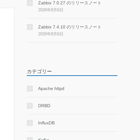
Zabbix 7.0.27 のリリースノート
2026年8月6日
Zabbix 7.4.10 のリリースノート
2026年8月6日
カテゴリー
Apache httpd
DRBD
InfluxDB