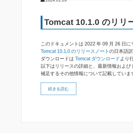
2024.01.09
Tomcat 10.1.0 の
このドキュメントは 2022 年 09 月 26 
Tomcat 10.1.0 のリリースノート
の日本語訳
ダウンロードは
Tomcat ダウンロード
より
以下はリリースの詳細と、最新情報および
補足するその他情報について記載していま
続きを読む