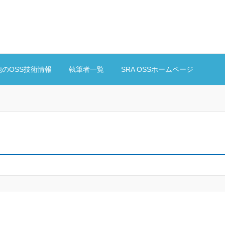
他のOSS技術情報
執筆者一覧
SRA OSSホームページ