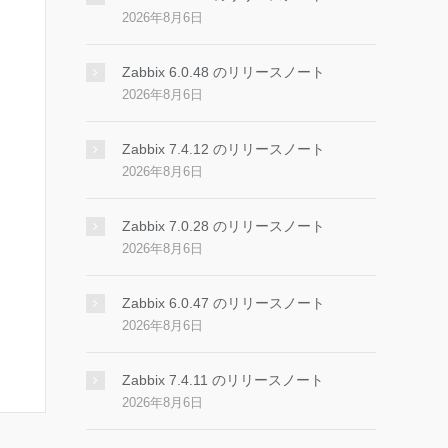
2026年8月6日
Zabbix 6.0.48 のリリースノート
2026年8月6日
Zabbix 7.4.12 のリリースノート
2026年8月6日
Zabbix 7.0.28 のリリースノート
2026年8月6日
Zabbix 6.0.47 のリリースノート
2026年8月6日
Zabbix 7.4.11 のリリースノート
2026年8月6日