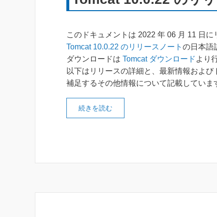
このドキュメントは 2022 年 06 月 11 
Tomcat 10.0.22 のリリースノート
の日本語
ダウンロードは
Tomcat ダウンロード
より
以下はリリースの詳細と、最新情報および
補足するその他情報について記載していま
続きを読む