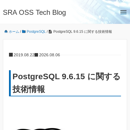
SRA OSS Tech Blog
ホーム
/
PostgreSQL
/
PostgreSQL 9.6.15 に関する技術情報
2019.08.22
2026.08.06
PostgreSQL 9.6.15 に関する
技術情報