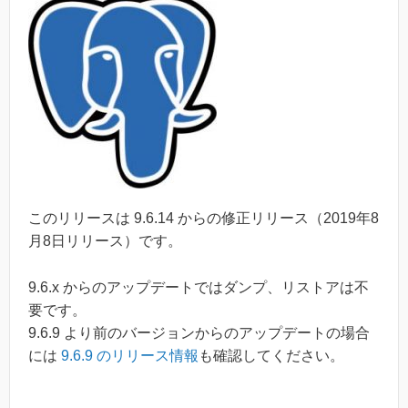
このリリースは 9.6.14 からの修正リリース（2019年8
月8日リリース）です。
9.6.x からのアップデートではダンプ、リストアは不
要です。
9.6.9 より前のバージョンからのアップデートの場合
には
9.6.9 のリリース情報
も確認してください。