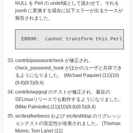
NULL を Perl の undef値として扱わせて、それを
jsonb に変換する場合に以下エラーが出るケースが
報告されました。
contrib/passwordcheck が修正され、
check_password_hook がほかのユーザと共存でき
るようになりました。 (Michael Paquier) (11)(10)
(9.6)(9.5)(9.4)
contrib/sepgsql のテストが修正され、最近の
SELinuxリリースでも動作するようになりました。
(Mike Palmiotto) (11)(10)(9.6)(9.5)(9.4)
src/test/kerberos および src/test/ldap のリグレッシ
ョンテストの安定性が改善されました。 (Thomas
Munro, Tom Lane) (11)