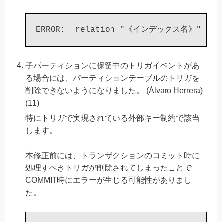
子パーティションに保留中のトリガイベントがあ
る場合には、パーティションテーブルのトリガを
削除できないようになりました。 (Álvaro Herrera)
(11)
特にトリガで実現されている外部キー制約で該当
します。
本修正前には、トランザクションのコミット時に
処理すべきトリガが削除されてしまったことで
COMMIT時にエラーが生じる可能性がありまし
た。