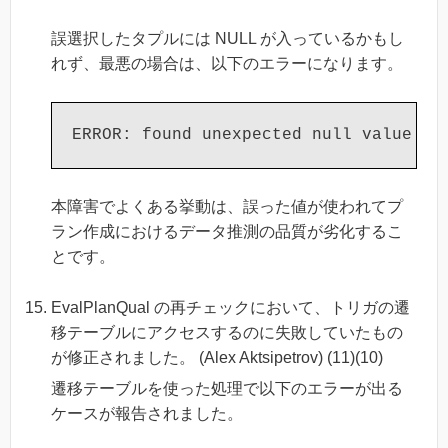
誤選択したタプルには NULL が入っているかもし
れず、最悪の場合は、以下のエラーになります。
本障害でよくある挙動は、誤った値が使われてプ
ラン作成におけるデータ推測の品質が劣化するこ
とです。
EvalPlanQual の再チェックにおいて、トリガの遷
移テーブルにアクセスするのに失敗していたもの
が修正されました。 (Alex Aktsipetrov) (11)(10)
遷移テーブルを使った処理で以下のエラーが出る
ケースが報告されました。