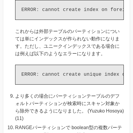
これからは外部テーブルのパーティションについ
ては単にインデックスが作られない動作になりま
す。ただし、ユニークインデックスである場合に
は例えば以下のようなエラーになります。
より多くの場合にパーティションテーブルのデフ
ォルトパーティションが検索時にスキャン対象か
ら除外できるようになりました。 (Yuzuko Hosoya)
(11)
RANGEパーティションで boolean型の複数パーテ