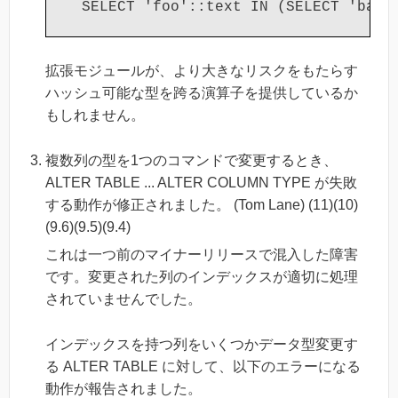
拡張モジュールが、より大きなリスクをもたらす
ハッシュ可能な型を跨る演算子を提供しているか
もしれません。
複数列の型を1つのコマンドで変更するとき、
ALTER TABLE ... ALTER COLUMN TYPE が失敗
する動作が修正されました。 (Tom Lane) (11)(10)
(9.6)(9.5)(9.4)
これは一つ前のマイナーリリースで混入した障害
です。変更された列のインデックスが適切に処理
されていませんでした。
インデックスを持つ列をいくつかデータ型変更す
る ALTER TABLE に対して、以下のエラーになる
動作が報告されました。