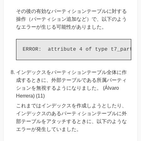
その後の有効なパーティションテーブルに対する
操作（パーティション追加など）で、以下のよう
なエラーが生じる可能性がありました。
インデックスをパーティションテーブル全体に作
成するときに、外部テーブルである所属パーティ
ションを無視するようになりました。 (Álvaro
Herrera) (11)
これまではインデックスを作成しようとしたり、
インデックスのあるパーティションテーブルに外
部テーブルをアタッチするときに、以下のような
エラーが発生していました。