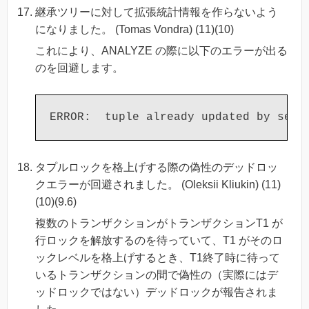
継承ツリーに対して拡張統計情報を作らないよう
になりました。 (Tomas Vondra) (11)(10)
これにより、ANALYZE の際に以下のエラーが出る
のを回避します。
タプルロックを格上げする際の偽性のデッドロッ
クエラーが回避されました。 (Oleksii Kliukin) (11)
(10)(9.6)
複数のトランザクションがトランザクションT1 が
行ロックを解放するのを待っていて、T1 がそのロ
ックレベルを格上げするとき、T1終了時に待って
いるトランザクションの間で偽性の（実際にはデ
ッドロックではない）デッドロックが報告されま