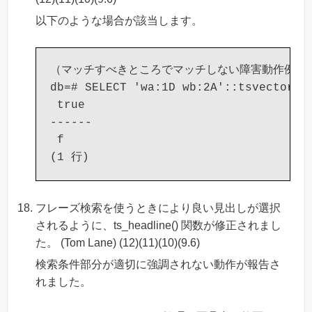
以下のような場合が該当します。
（マッチすべきところでマッチしない障害動作例）

db=# SELECT 'wa:1D wb:2A'::tsvector @@
 true

------

 f

フレーズ検索を使うときにより良い見出しが選択
されるように、ts_headline() 関数が修正されまし
た。 (Tom Lane) (12)(11)(10)(9.6)
検索条件部分が適切に強調されない動作が報告さ
れました。