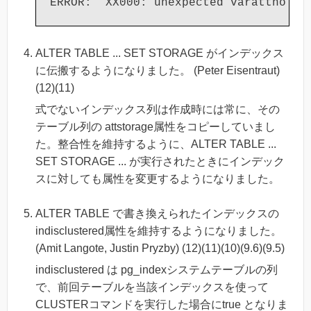
ALTER TABLE ... SET STORAGE がインデックス
に伝搬するようになりました。 (Peter Eisentraut)
(12)(11)
式でないインデックス列は作成時には常に、その
テーブル列の attstorage属性をコピーしていまし
た。整合性を維持するように、ALTER TABLE ...
SET STORAGE ... が実行されたときにインデック
スに対しても属性を変更するようになりました。
ALTER TABLE で書き換えられたインデックスの
indisclustered属性を維持するようになりました。
(Amit Langote, Justin Pryzby) (12)(11)(10)(9.6)(9.5)
indisclustered は pg_indexシステムテーブルの列
で、前回テーブルを当該インデックスを使って
CLUSTERコマンドを実行した場合にtrue となりま