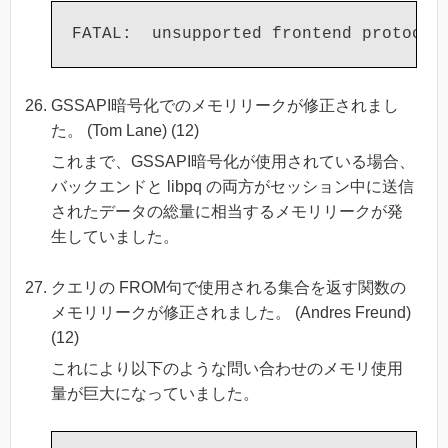
GSSAPI暗号化でのメモリリークが修正されまし
た。 (Tom Lane) (12)
これまで、GSSAPI暗号化が使用されている場合、
バックエンドと libpq の両方がセッション中に送信
されたデータの総量に相当するメモリリークが発
生していました。
クエリの FROM句で使用される集合を返す関数の
メモリリークが修正されました。 (Andres Freund)
(12)
これにより以下のような問い合わせのメモリ使用
量が巨大になっていました。