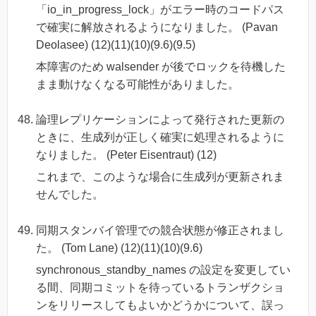
「io_in_progress_lock」がエラー時のコードパス
で確実に解放されるようになりました。 (Pavan
Deolasee) (12)(11)(10)(9.6)(9.5)
本障害のため walsender が後でロックを待機した
まま動けなくなる可能性がありました。
論理レプリケーションによって発行された更新の
ときに、生成列が正しく確実に処理されるように
なりました。 (Peter Eisentraut) (12)
これまで、このような場合に生成列が更新されま
せんでした。
同期スタンバイ管理での競合状態が修正されまし
た。 (Tom Lane) (12)(11)(10)(9.6)
synchronous_standby_names の設定を変更してい
る間、同期コミットを待っているトランザクショ
ンをリリースしてもよいかどうかについて、誤っ