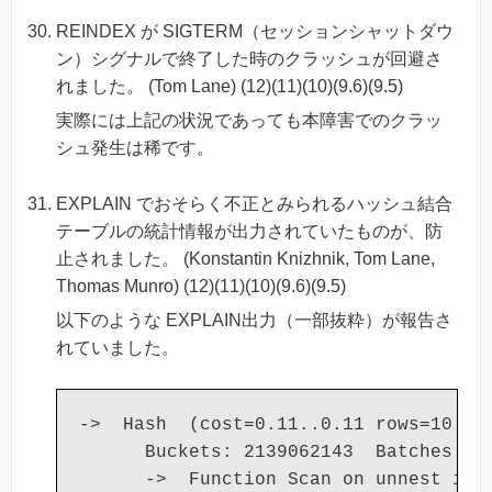
REINDEX が SIGTERM（セッションシャットダウ
ン）シグナルで終了した時のクラッシュが回避さ
れました。 (Tom Lane) (12)(11)(10)(9.6)(9.5)
実際には上記の状況であっても本障害でのクラッ
シュ発生は稀です。
EXPLAIN でおそらく不正とみられるハッシュ結合
テーブルの統計情報が出力されていたものが、防
止されました。 (Konstantin Knizhnik, Tom Lane,
Thomas Munro) (12)(11)(10)(9.6)(9.5)
以下のような EXPLAIN出力（一部抜粋）が報告さ
れていました。
->  Hash  (cost=0.11..0.11 rows=10 wid
      Buckets: 2139062143  Batches: 21