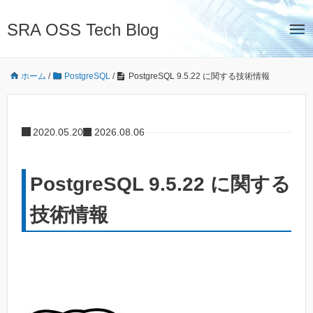
SRA OSS Tech Blog
ホーム
/
PostgreSQL
/
PostgreSQL 9.5.22 に関する技術情報
2020.05.20
2026.08.06
PostgreSQL 9.5.22 に関する
技術情報