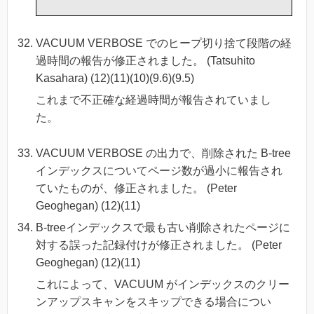
VACUUM VERBOSE でのヒープ切り捨て段階の経
過時間の報告が修正されました。 (Tatsuhito
Kasahara) (12)(11)(10)(9.6)(9.5)
これまで不正確な経過時間が報告されていまし
た。
VACUUM VERBOSE の出力で、削除された B-tree
インデックスについてページ数が過小に報告され
ていたものが、修正されました。 (Peter
Geoghegan) (12)(11)
B-treeインデックスで最も古い削除されたページに
対する誤った記録付けが修正されました。 (Peter
Geoghegan) (12)(11)
これによって、VACUUM がインデックスのクリー
ンアップスキャンをスキップできる場合につい