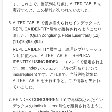
す。これまで、当該列を対象に ALTER TABLE を
実行すると、この情報が失われていました。
ALTER TABLE で書き換えられたインデックスの
REPLICA IDENTITY属性が維持されるようになり
ました。 (Quan Zongliang, Peter Eisentraut) (12)
(11)(10)(9.6)(9.5)
REPLICA IDENTITY属性は、論理レプリケーショ
ン用に使われ、ALTER TABLE ... REPLICA
IDENTITY USING INDEX ... コマンドで指定されま
す。pg_indexシステムテーブルの列名としては
indisreplident です。これまで、当該列を対象に
ALTER TABLE を実行すると、この情報が失われ
ていました。
REINDEX CONCURRENTLY で再構築されたイン
デックスの indisclustered属性が維持されるように