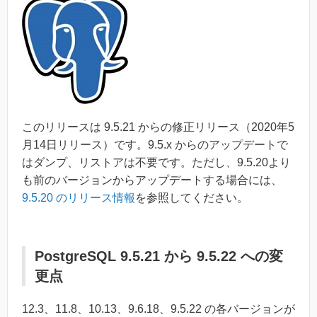
このリリースは 9.5.21 からの修正リリース（2020年5
月14日リリース）です。9.5.x からのアップデートで
はダンプ、リストアは不要です。ただし、9.5.20より
も前のバージョンからアップデートする場合には、
9.5.20 のリリース情報
を参照してください。
PostgreSQL 9.5.21 から 9.5.22 への変
更点
12.3、11.8、10.13、9.6.18、9.5.22 の各バージョンが