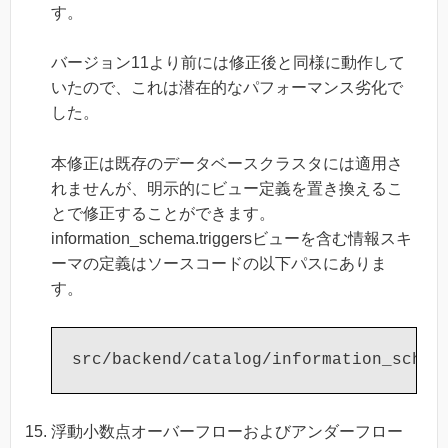
す。
バージョン11より前には修正後と同様に動作して
いたので、これは潜在的なパフォーマンス劣化で
した。
本修正は既存のデータベースクラスタには適用さ
れませんが、明示的にビュー定義を置き換えるこ
とで修正することができます。
information_schema.triggersビューを含む情報スキ
ーマの定義はソースコードの以下パスにありま
す。
浮動小数点オーバーフローおよびアンダーフロー