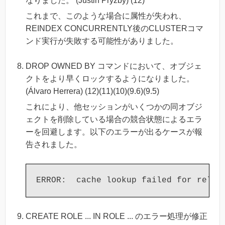
なりました。 (Justin Pryzby) (12)
これまで、このような場合に属性が失われ、
REINDEX CONCURRENTLY後のCLUSTERコマ
ンド実行が失敗する可能性がありました。
DROP OWNED BY コマンドにおいて、オブジェ
クトをより早くロックするようになりました。
(Álvaro Herrera) (12)(11)(10)(9.6)(9.5)
これにより、他セッションがいくつかの同オブジ
ェクトを削除している場合の競合状態によるエラ
ーを回避します。以下のエラーが出るケースが報
告されました。
CREATE ROLE ... IN ROLE ... のエラー処理が修正