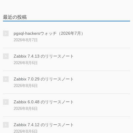
最近の投稿
pgsql-hackersウォッチ（2026年7月）
2026年8月7日
Zabbix 7.4.13 のリリースノート
2026年8月6日
Zabbix 7.0.29 のリリースノート
2026年8月6日
Zabbix 6.0.48 のリリースノート
2026年8月6日
Zabbix 7.4.12 のリリースノート
2026年8月6日