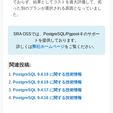
ておらず、結果としてコストを過大評価して、劣
った別のプランが選択される原因となっていまし
た。
SRA OSSでは、PostgreSQL/Pgpool-II のサポー
トを提供しております。
詳しくは
弊社ホームページ
をご覧ください。
関連投稿:
PostgreSQL 9.4.19 に関する技術情報
PostgreSQL 9.4.18 に関する技術情報
PostgreSQL 9.4.17 に関する技術情報
PostgreSQL 9.4.16 に関する技術情報