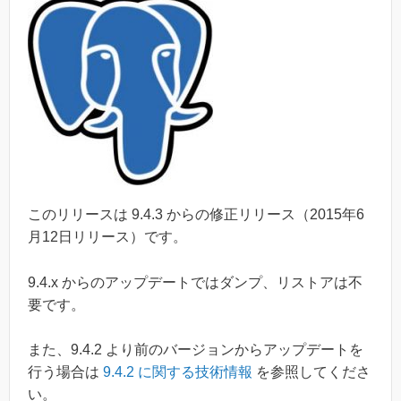
このリリースは 9.4.3 からの修正リリース（2015年6
月12日リリース）です。
9.4.x からのアップデートではダンプ、リストアは不
要です。
また、9.4.2 より前のバージョンからアップデートを
行う場合は
9.4.2 に関する技術情報
を参照してくださ
い。