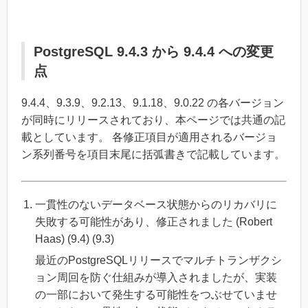
PostgreSQL 9.4.3 から 9.4.4 への変更
点
9.4.4、9.3.9、9.2.13、9.1.18、9.0.22 の各バージョン
が同時にリリースされており、本ページでは共通の記
載としています。 各修正項目が適用されるバージョ
ン系列番号を項目末尾に括弧書きで記載しています。
一貫性のないデータベース状態からのリカバリに
失敗する可能性があり、修正されました (Robert
Haas) (9.4) (9.3)
最近のPostgreSQLリリースでマルチトランザクシ
ョン周回を防ぐ仕組みが導入されましたが、実装
の一部において発生する可能性をつぶせていませ