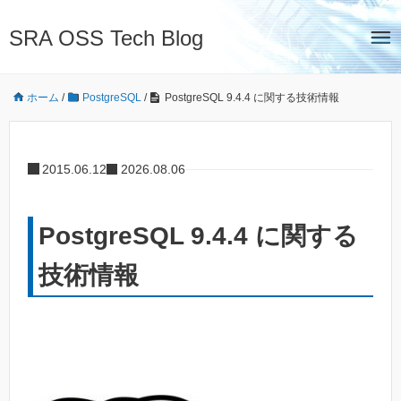
SRA OSS Tech Blog
ホーム
/
PostgreSQL
/
PostgreSQL 9.4.4 に関する技術情報
2015.06.12
2026.08.06
PostgreSQL 9.4.4 に関する
技術情報