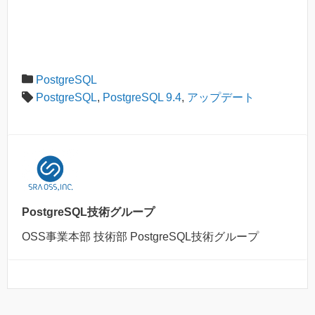
PostgreSQL
PostgreSQL
,
PostgreSQL 9.4
,
アップデート
PostgreSQL技術グループ
OSS事業本部 技術部 PostgreSQL技術グループ