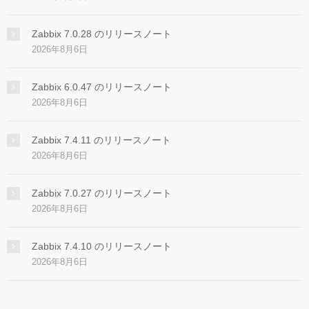
Zabbix 7.0.28 のリリースノート
2026年8月6日
Zabbix 6.0.47 のリリースノート
2026年8月6日
Zabbix 7.4.11 のリリースノート
2026年8月6日
Zabbix 7.0.27 のリリースノート
2026年8月6日
Zabbix 7.4.10 のリリースノート
2026年8月6日