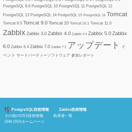
PostgreSQL 9.6
PostgreSQL 10
PostgreSQL 11
PostgreSQL 12
Tomcat
PostgreSQL 13
PostgreSQL 14
PostgreSQL 15
PostgreSQL 16
Tomcat 9.0
Tomcat 10
Tomcat 8.5
Tomcat 10.1
Tomcat 11.0
Zabbix
Zabbix 4.0
Zabbix 5.0
Zabbix
Zabbix 3.0
Zabbix 4.4
アップデート
6.0
Zabbix 7.0
Zabbix 6.4
イ
Zabbix 7.2
ベント
サードパーティーソフトウェア
参加レポート
PostgreSQL技術情報
Zabbix技術情報
その他のOSS技術情報
執筆者一覧
SRA OSSホームページ