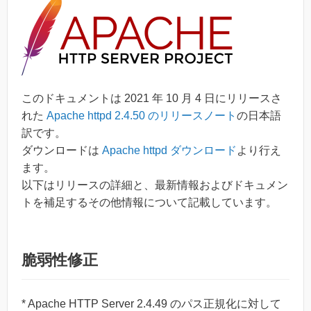
このドキュメントは 2021 年 10 月 4 日にリリースさ
れた
Apache httpd 2.4.50 のリリースノート
の日本語
訳です。
ダウンロードは
Apache httpd ダウンロード
より行え
ます。
以下はリリースの詳細と、最新情報およびドキュメン
トを補足するその他情報について記載しています。
脆弱性修正
* Apache HTTP Server 2.4.49 のパス正規化に対して