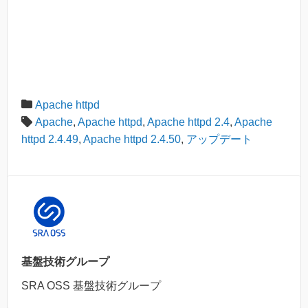
Apache httpd
Apache
,
Apache httpd
,
Apache httpd 2.4
,
Apache
httpd 2.4.49
,
Apache httpd 2.4.50
,
アップデート
基盤技術グループ
SRA OSS 基盤技術グループ