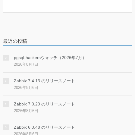
最近の投稿
pgsql-hackersウォッチ（2026年7月）
2026年8月7日
Zabbix 7.4.13 のリリースノート
2026年8月6日
Zabbix 7.0.29 のリリースノート
2026年8月6日
Zabbix 6.0.48 のリリースノート
2026年8月6日