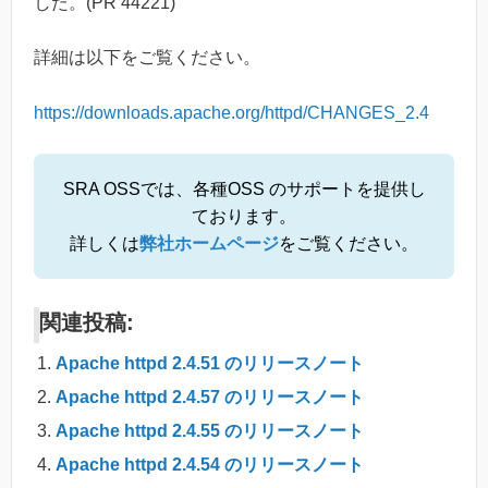
した。(PR 44221)
詳細は以下をご覧ください。
https://downloads.apache.org/httpd/CHANGES_2.4
SRA OSSでは、各種OSS のサポートを提供し
ております。
詳しくは
弊社ホームページ
をご覧ください。
関連投稿:
Apache httpd 2.4.51 のリリースノート
Apache httpd 2.4.57 のリリースノート
Apache httpd 2.4.55 のリリースノート
Apache httpd 2.4.54 のリリースノート