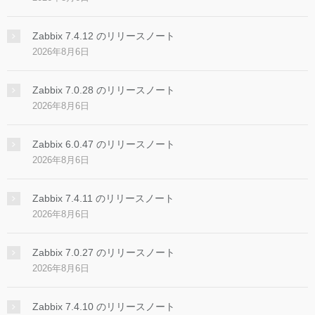
Zabbix 7.4.12 のリリースノート
2026年8月6日
Zabbix 7.0.28 のリリースノート
2026年8月6日
Zabbix 6.0.47 のリリースノート
2026年8月6日
Zabbix 7.4.11 のリリースノート
2026年8月6日
Zabbix 7.0.27 のリリースノート
2026年8月6日
Zabbix 7.4.10 のリリースノート