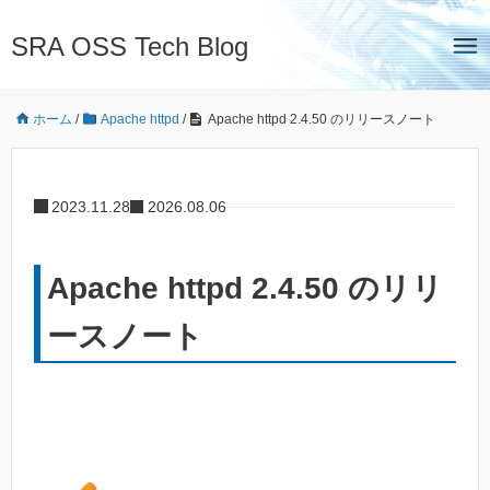
SRA OSS Tech Blog
ホーム
/
Apache httpd
/
Apache httpd 2.4.50 のリリースノート
2023.11.28
2026.08.06
Apache httpd 2.4.50 のリリ
ースノート