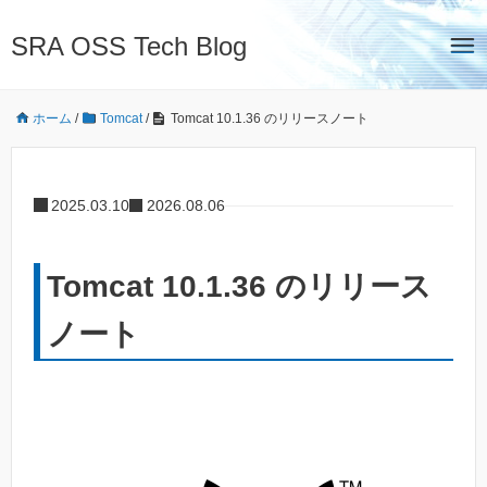
SRA OSS Tech Blog
ホーム
/
Tomcat
/
Tomcat 10.1.36 のリリースノート
2025.03.10
2026.08.06
Tomcat 10.1.36 のリリース
ノート