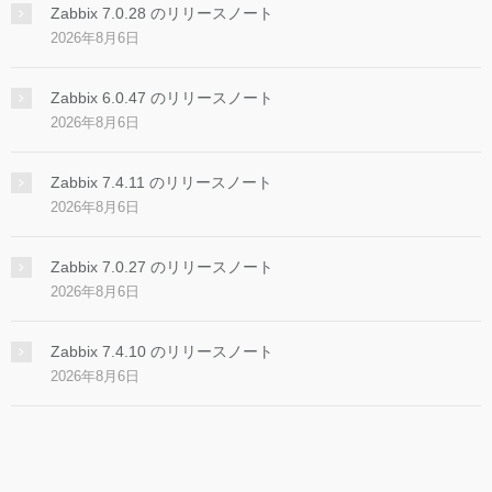
Zabbix 7.0.28 のリリースノート
2026年8月6日
Zabbix 6.0.47 のリリースノート
2026年8月6日
Zabbix 7.4.11 のリリースノート
2026年8月6日
Zabbix 7.0.27 のリリースノート
2026年8月6日
Zabbix 7.4.10 のリリースノート
2026年8月6日