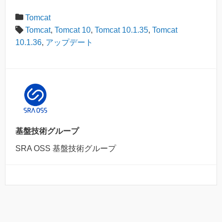
Tomcat
Tomcat
,
Tomcat 10
,
Tomcat 10.1.35
,
Tomcat
10.1.36
,
アップデート
基盤技術グループ
SRA OSS 基盤技術グループ