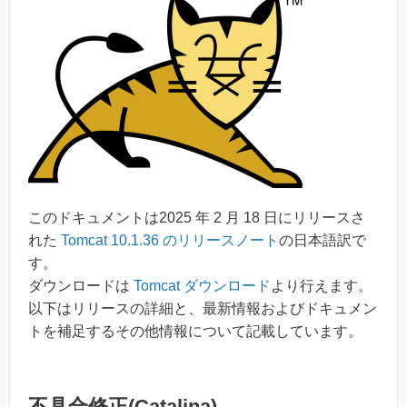
このドキュメントは2025 年 2 月 18 日にリリースさ
れた
Tomcat 10.1.36 のリリースノート
の日本語訳で
す。
ダウンロードは
Tomcat ダウンロード
より行えます。
以下はリリースの詳細と、最新情報およびドキュメン
トを補足するその他情報について記載しています。
不具合修正(Catalina)