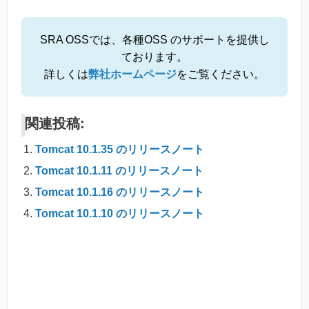
SRA OSSでは、各種OSS のサポートを提供し
ております。
詳しくは
弊社ホームページ
をご覧ください。
関連投稿:
Tomcat 10.1.35 のリリースノート
Tomcat 10.1.11 のリリースノート
Tomcat 10.1.16 のリリースノート
Tomcat 10.1.10 のリリースノート