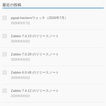
最近の投稿
pgsql-hackersウォッチ（2026年7月）
2026年8月7日
Zabbix 7.4.13 のリリースノート
2026年8月6日
Zabbix 7.0.29 のリリースノート
2026年8月6日
Zabbix 6.0.48 のリリースノート
2026年8月6日
Zabbix 7.4.12 のリリースノート
2026年8月6日