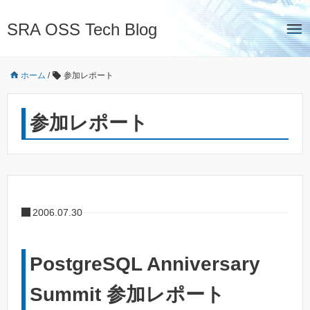
SRA OSS Tech Blog
ホーム
/
参加レポート
参加レポート
2006.07.30
PostgreSQL Anniversary
Summit 参加レポート