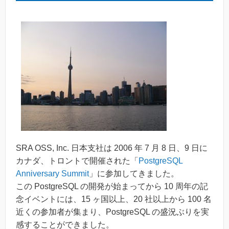
SRA OSS, Inc. 日本支社は 2006 年 7 月 8 日、9 日に
カナダ、トロントで開催された「
PostgreSQL
Anniversary Summit
」に参加してきました。
この PostgreSQL の開発が始まってから 10 周年の記
念イベントには、15 ヶ国以上、20 社以上から 100 名
近くの参加者が集まり、PostgreSQL の盛況ぶりを実
感することができました。