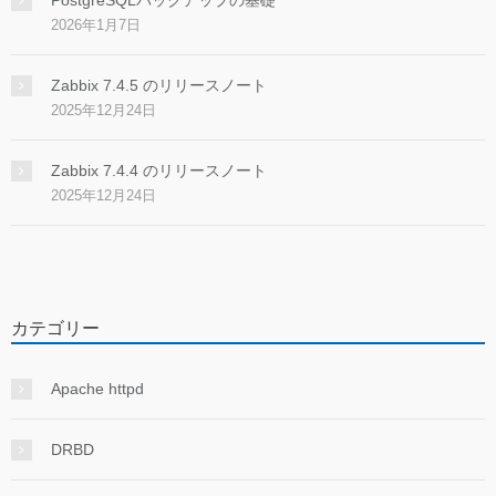
PostgreSQLバックアップの基礎
2026年1月7日
Zabbix 7.4.5 のリリースノート
2025年12月24日
Zabbix 7.4.4 のリリースノート
2025年12月24日
カテゴリー
Apache httpd
DRBD