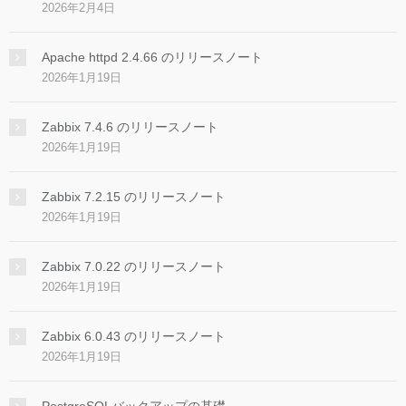
2026年2月4日
Apache httpd 2.4.66 のリリースノート
2026年1月19日
Zabbix 7.4.6 のリリースノート
2026年1月19日
Zabbix 7.2.15 のリリースノート
2026年1月19日
Zabbix 7.0.22 のリリースノート
2026年1月19日
Zabbix 6.0.43 のリリースノート
2026年1月19日