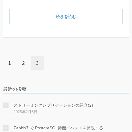
続きを読む
1
2
3
最近の投稿
ストリーミングレプリケーションの紹介(2)
2026年2月6日
Zabbix7 で PostgreSQL待機イベントを監視する