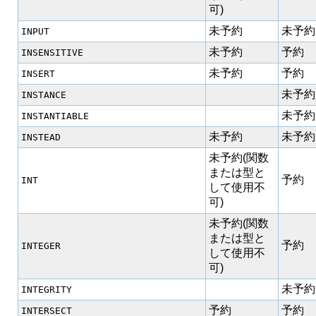
可)
未予約
未予約
INPUT
未予約
予約
INSENSITIVE
未予約
予約
INSERT
未予約
INSTANCE
未予約
INSTANTIABLE
未予約
未予約
INSTEAD
未予約(関数
または型と
予約
INT
して使用不
可)
未予約(関数
または型と
予約
INTEGER
して使用不
可)
未予約
INTEGRITY
予約
予約
INTERSECT