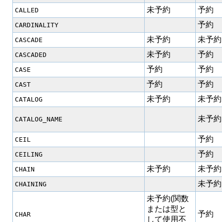
未予約
予約
CALLED
予約
CARDINALITY
未予約
未予約
CASCADE
未予約
予約
CASCADED
予約
予約
CASE
予約
予約
CAST
未予約
未予約
CATALOG
未予約
CATALOG_NAME
予約
CEIL
予約
CEILING
未予約
未予約
CHAIN
未予約
CHAINING
未予約(関数
または型と
予約
CHAR
して使用不