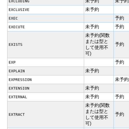
未予約
未予約
EXCLUDING
未予約
EXCLUSIVE
予約
EXEC
未予約
予約
EXECUTE
未予約(関数
または型と
予約
EXISTS
して使用不
可)
予約
EXP
未予約
EXPLAIN
未予約
EXPRESSION
未予約
EXTENSION
未予約
予約
EXTERNAL
未予約(関数
または型と
予約
EXTRACT
して使用不
可)