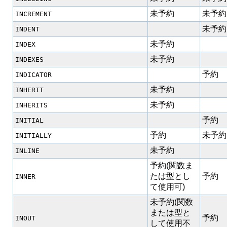
未予約
未予約
INCREMENT
未予約
INDENT
未予約
INDEX
未予約
INDEXES
予約
INDICATOR
未予約
INHERIT
未予約
INHERITS
予約
INITIAL
予約
未予約
INITIALLY
未予約
INLINE
予約(関数ま
たは型とし
予約
INNER
て使用可)
未予約(関数
または型と
予約
INOUT
して使用不