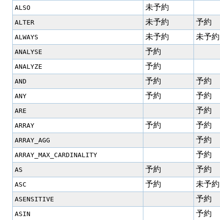
未予約
ALSO
未予約
予約
ALTER
未予約
未予約
ALWAYS
予約
ANALYSE
予約
ANALYZE
予約
予約
AND
予約
予約
ANY
予約
ARE
予約
予約
ARRAY
予約
ARRAY_AGG
予約
ARRAY_MAX_CARDINALITY
予約
予約
AS
予約
未予約
ASC
予約
ASENSITIVE
予約
ASIN