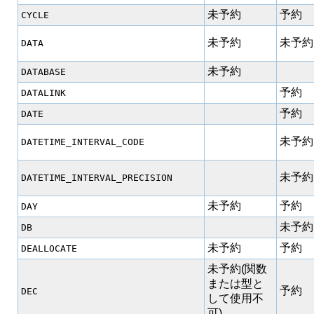
未予約
予約
CYCLE
未予約
未予約
DATA
未予約
DATABASE
予約
DATALINK
予約
DATE
未予約
DATETIME_INTERVAL_CODE
未予約
DATETIME_INTERVAL_PRECISION
未予約
予約
DAY
未予約
DB
未予約
予約
DEALLOCATE
未予約(関数
または型と
予約
DEC
して使用不
可)