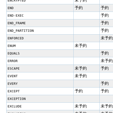
未予約
ENCRYPTED
予約
予約
END
予約
END-EXEC
予約
END_FRAME
予約
END_PARTITION
未予約
ENFORCED
未予約
ENUM
予約
EQUALS
未予約
ERROR
未予約
予約
ESCAPE
未予約
EVENT
予約
EVERY
予約
予約
EXCEPT
EXCEPTION
未予約
未予約
EXCLUDE