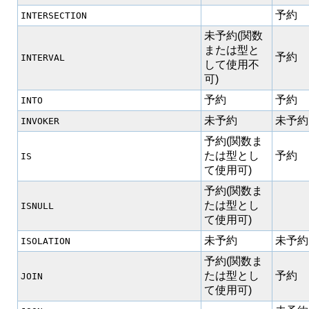
予約
INTERSECTION
未予約(関数
または型と
予約
INTERVAL
して使用不
可)
予約
予約
INTO
未予約
未予約
INVOKER
予約(関数ま
たは型とし
予約
IS
て使用可)
予約(関数ま
たは型とし
ISNULL
て使用可)
未予約
未予約
ISOLATION
予約(関数ま
たは型とし
予約
JOIN
て使用可)