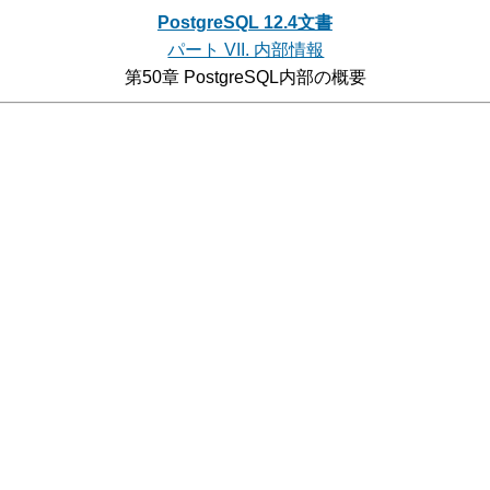
PostgreSQL 12.4文書
パート VII. 内部情報
第50章 PostgreSQL内部の概要