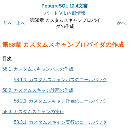
PostgreSQL 12.4文書
パート VII. 内部情報
第58章 カスタムスキャンプロバイ
前へ
上へ
次へ
ダの作成
第58章 カスタムスキャンプロバイダの作成
目次
58.1. カスタムスキャンパスの作成
58.1.1. カスタムスキャンパスのコールバック
58.2. カスタムスキャン計画の作成
58.2.1. カスタムスキャン計画のコールバック
58.3. カスタムスキャンの実行
58.3.1. カスタムスキャン実行のコールバック